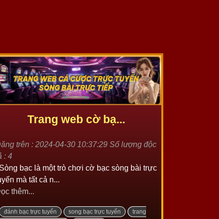
Trang web cờ bạ...
ăng trên : 2024-04-30 10:37:29
Số lượng độc
ả : 4
òng bạc là một trò chơi cờ bạc sòng bài trực
uyến mà tất cả n...
ọc thêm...
đánh bạc trực tuyến
song bạc trực tuyến
trang