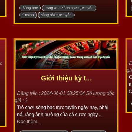
Sòng bạc
trang web đánh bạc trực tuyến
Casino
sòng bài trực tuyến
c
Đ
gi
Giới thiệu kỹ t...
C
t
Đ
Đăng trên : 2024-06-01 08:25:04
Số lượng độc
giả : 2
Trò chơi sòng bạc trực tuyến ngày nay, phải
nói rằng ảnh hưởng của cá cược ngày ...
Đọc thêm...