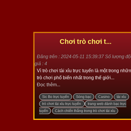
Chơi trò chơi t...
Đăng trên : 2024-05-11 15:39:37
Số lượng độ
giả : 4
Vì trò chơi tài xỉu trực tuyến là một trong nhữ
trò chơi phổ biến nhất trong thế giới...
Đọc thêm...
Sic Bo trực tuyến
Sòng bạc
Casino
tài xỉu
trò chơi tài xỉu trực tuyến
trang web đánh bạc trực
tuyến
Cách chiến thắng trong trò chơi tài xỉu