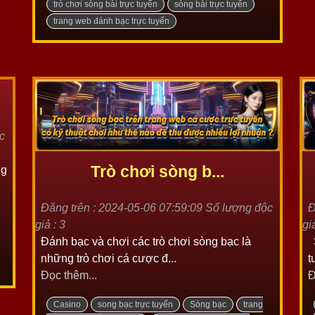
trò chơi sòng bài trực tuyến
sòng bài trực tuyến
trang web đánh bạc trực tuyến
c
Trò chơi sòng b...
ng
Đăng trên : 2024-05-06 07:59:09
Số lượng độc
Đ
giả : 3
gi
Đánh bạc và chơi các trò chơi sòng bạc là
S
những trò chơi cá cược đ...
t
Đọc thêm...
Đ
Casino
song bạc trực tuyến
Sòng bạc
trang