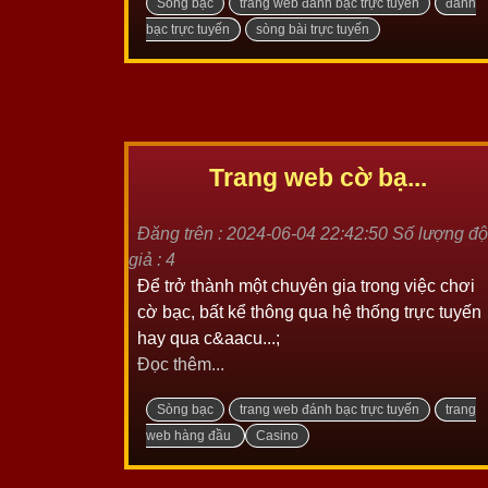
Sòng bạc
trang web đánh bạc trực tuyến
đánh
bạc trực tuyến
sòng bài trực tuyến
Trang web cờ bạ...
Đăng trên : 2024-06-04 22:42:50
Số lượng độ
giả : 4
Để trở thành một chuyên gia trong việc chơi
cờ bạc, bất kể thông qua hệ thống trực tuyến
hay qua c&aacu...;
Đọc thêm...
Sòng bạc
trang web đánh bạc trực tuyến
trang
web hàng đầu
Casino