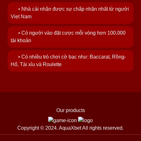
• Nhà cái nhận được sự chấp nhận nhất từ người
Viẹt Nam
• Có người vào đặt cược mỗi vòng hơn 100.000
tài khoản
• Có nhiều trò chơi cờ bạc như: Baccarat, Rồng-
Hổ, Tài xỉu và Roulette
Our products
Copyright © 2024. AquaXbet All rights reserved.