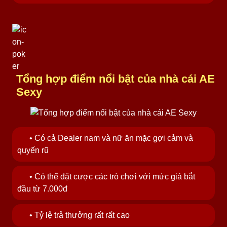
Tổng hợp điểm nổi bật của nhà cái AE
Sexy
• Có cả Dealer nam và nữ ăn mặc gợi cảm và
quyến rũ
• Có thể đặt cược các trò chơi với mức giá bắt
đầu từ 7.000đ
• Tỷ lệ trả thưởng rất rất cao