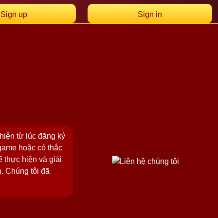
Sign up
Sign in
hiện từ lúc đăng ký
 game hoặc có thắc
 thực hiện và giải
h. Chúng tôi đã