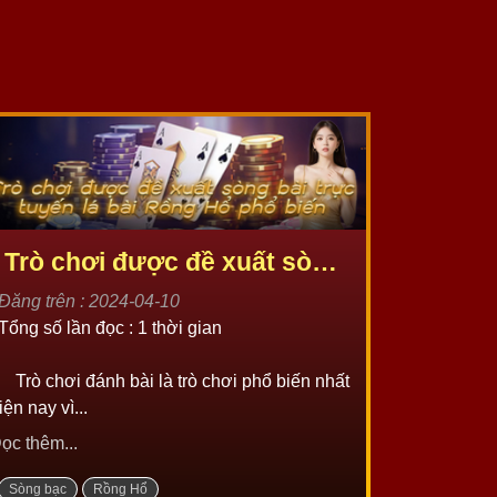
Trò chơi được đề xuất sòng
bài
Đăng trên : 2024-04-10
Tổng số lần đọc : 1 thời gian
Trò chơi đánh bài là trò chơi phổ biến nhất
iện nay vì...
ọc thêm...
Sòng bạc
Rồng Hổ