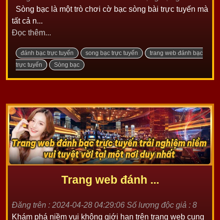
Sòng bạc là một trò chơi cờ bạc sòng bài trực tuyến mà
tất cả n...
Đọc thêm...
đánh bạc trực tuyến
song bạc trực tuyến
trang web đánh bạc
trực tuyến
Sòng bạc
Trang web đánh ...
Đăng trên : 2024-04-28 04:29:06
Số lượng độc giả : 8
Khám phá niềm vui không giới hạn trên trang web cung