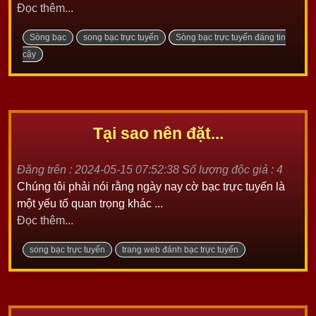
Đọc thêm...
Sòng bạc
song bạc trực tuyến
Sòng bạc trực tuyến đáng tin
cậy
Tại sao nên đặt...
Đăng trên : 2024-05-15 07:52:38
Số lượng độc giả : 4
Chúng tôi phải nói rằng ngày nay cờ bạc trực tuyến là
một yếu tố quan trọng khác ...
Đọc thêm...
song bạc trực tuyến
trang web đánh bạc trực tuyến