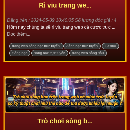
Rì viu trang we...
Đăng trên : 2024-05-09 10:40:05
Số lượng độc giả : 4
Hôm nay chúng ta sẽ rì viu trang web cá cược trực ...
Đọc thêm...
trang web sòng bạc trực tuyến
đánh bạc trực tuyến
Casino
Sòng bạc
song bạc trực tuyến
trang web hàng đầu
Trò chơi sòng b...