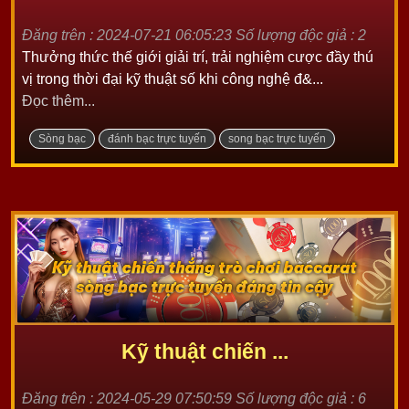
Đăng trên : 2024-07-21 06:05:23
Số lượng độc giả : 2
Thưởng thức thế giới giải trí, trải nghiệm cược đầy thú
vị trong thời đại kỹ thuật số khi công nghệ đ&...
Đọc thêm...
Sòng bạc
đánh bạc trực tuyến
song bạc trực tuyến
Kỹ thuật chiến ...
Đăng trên : 2024-05-29 07:50:59
Số lượng độc giả : 6