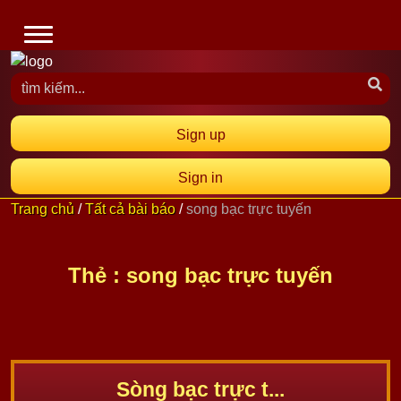
Sign up
Sign in
Trang chủ
/
Tất cả bài báo
/
song bạc trực tuyến
Thẻ : song bạc trực tuyến
Sòng bạc trực t...