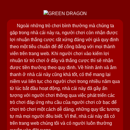
Ngoài những trò chơi bình thường mà chúng ta
gặp trong nhà cái này ra, người chơi còn nhận được
lợi nhuận thắng cược rất xứng đáng với giá quy định
theo một tiêu chuẩn để để công bằng với mọi thành
viên trên trang web. Khi người chơi vào kiếm lợi
nhuận từ trò chơi ở đây và thắng cược thì sẽ nhận
được tiền thưởng theo quy định. Về hình ảnh và âm
thanh ở nhà cái này cũng khá tốt, có thể mang lại
niềm vui liên tục cho người chơi trong nhiều năm qua
từ lúc bắt đầu hoạt động, nhà cái này đã gây ấn
tượng với người chơi thông qua việc phát triển các
trò chơi đáp ứng nhu cầu của người chơi cờ bạc để
chơi trò chơi một cách dễ dàng, những quy tắc tương
tự mà mọi người đều biết. Vì thế, nhà cái này đã có
trên trang web chúng tôi và có người luôn thường