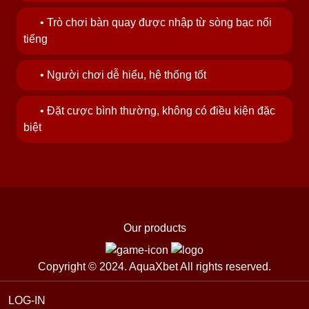
• Trò chơi bàn quay được nhập từ sòng bạc nổi
tiếng
• Người chơi dễ hiểu, hệ thống tốt
• Đặt cược bình thường, không có điều kiện đặc
biệt
Our products
Copyright © 2024. AquaXbet All rights reserved.
LOG-IN