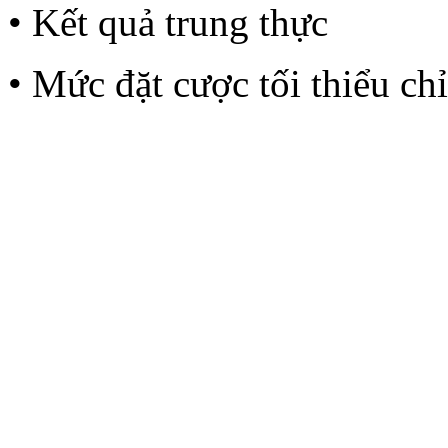
• Kết quả trung thực
• Mức đặt cược tối thiểu ch