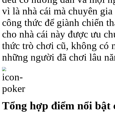
vì là nhà cái mà chuyên gia 
công thức để giành chiến th
cho nhà cái này được ưu ch
thức trò chơi cũ, không có 
những người đã chơi lâu nă
Tổng hợp điểm nổi bật