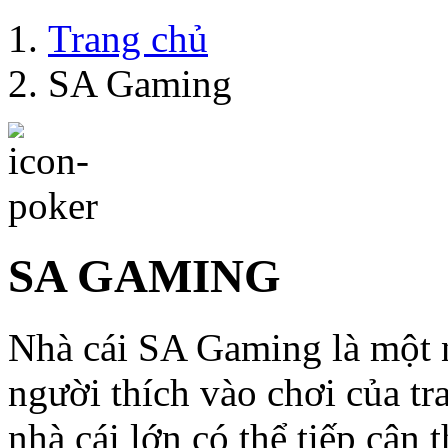
Trang chủ
SA Gaming
SA GAMING
Nhà cái SA Gaming là một n
người thích vào chơi của tra
nhà cái lớn có thể tiếp cận